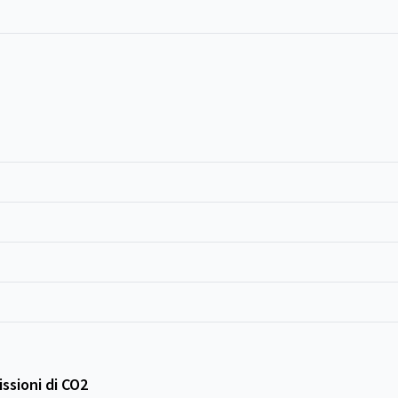
ssioni di CO2