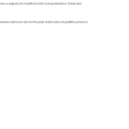
ere a seguito di modifiche del ciclo produttivo. Valori più
 possono derivare dai limiti posti dalla data di pubblicazione e
.