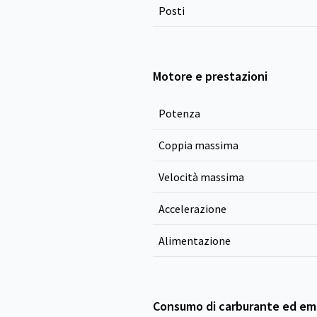
Posti
Motore e prestazioni
Potenza
Coppia massima
Velocità massima
Accelerazione
Alimentazione
Consumo di carburante ed emi