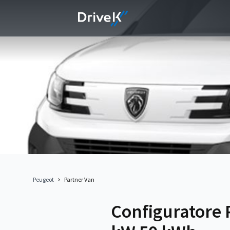
Peugeot
Partner Van
Configuratore 