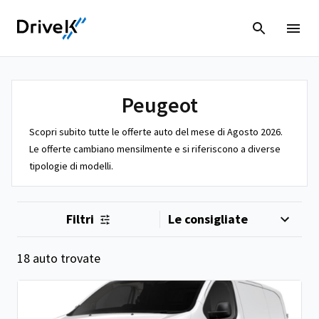
Peugeot
Scopri subito tutte le offerte auto del mese di Agosto 2026.
Le offerte cambiano mensilmente e si riferiscono a diverse
tipologie di modelli.
Filtri
18 auto trovate