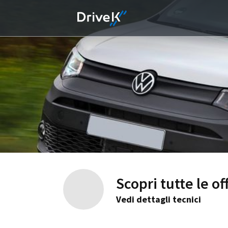
Scopri tutte le 
Vedi dettagli tecnici