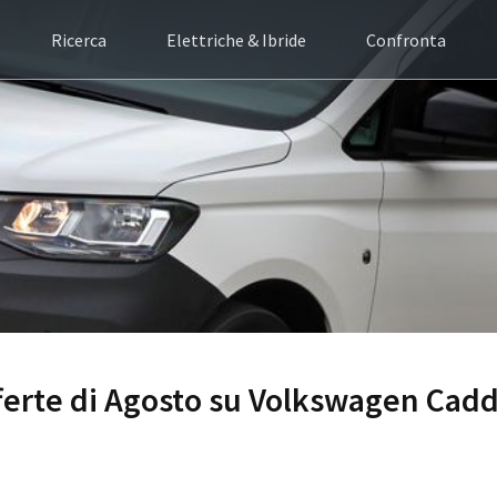
Ricerca
Elettriche & Ibride
Confronta
offerte di Agosto su Volkswagen Cad