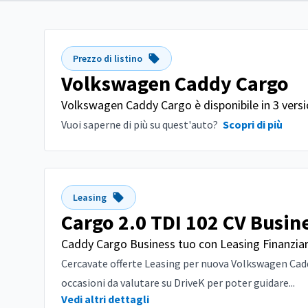
Prezzo di listino
Volkswagen Caddy Cargo
Volkswagen Caddy Cargo è disponibile in 3 versio
Vuoi saperne di più su quest'auto?
Scopri di più
Leasing
Cargo 2.0 TDI 102 CV Busin
Caddy Cargo Business tuo con Leasing Finanziar
Cercavate offerte Leasing per nuova Volkswagen Caddy
occasioni da valutare su DriveK per poter guidare...
Vedi altri dettagli