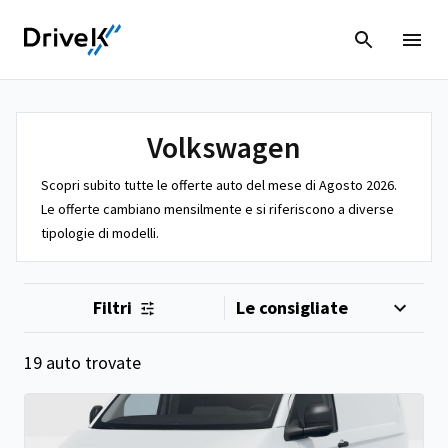
Volkswagen
Scopri subito tutte le offerte auto del mese di Agosto 2026.
Le offerte cambiano mensilmente e si riferiscono a diverse
tipologie di modelli.
Filtri
19 auto trovate