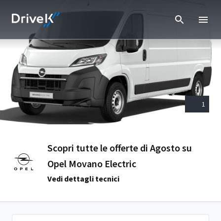
1
Scopri tutte le offerte di Agosto su
Opel Movano Electric
Vedi dettagli tecnici