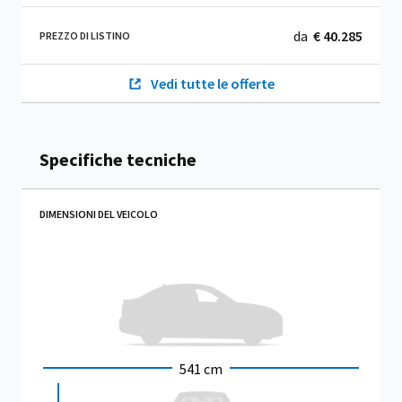
da
€ 40.285
PREZZO DI LISTINO
Vedi tutte le offerte
Specifiche tecniche
DIMENSIONI DEL VEICOLO
541 cm