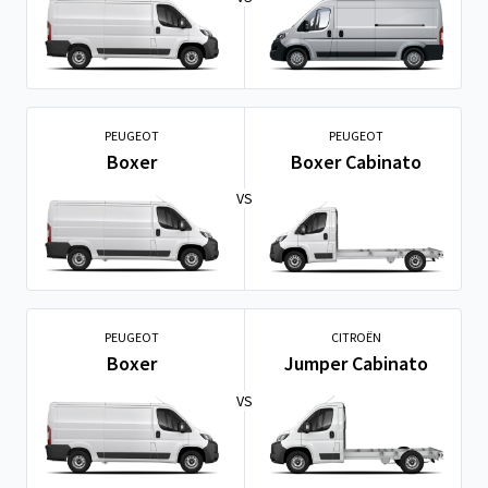
PEUGEOT
PEUGEOT
Boxer
Boxer Cabinato
VS
PEUGEOT
CITROËN
Boxer
Jumper Cabinato
VS