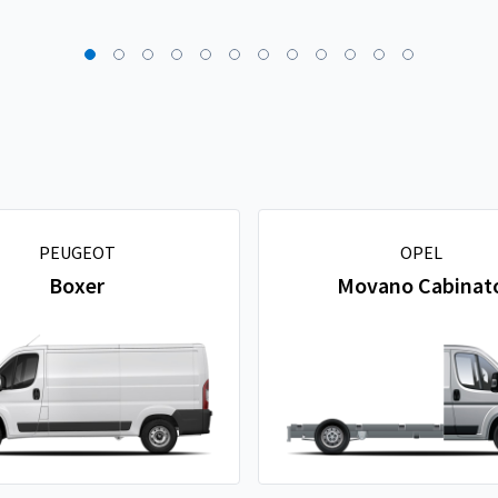
PEUGEOT
OPEL
Boxer
Movano Cabinat