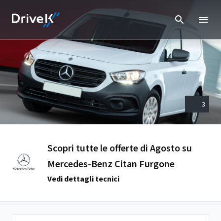
3
Scopri tutte le offerte di Agosto su
Mercedes-Benz Citan Furgone
Vedi dettagli tecnici