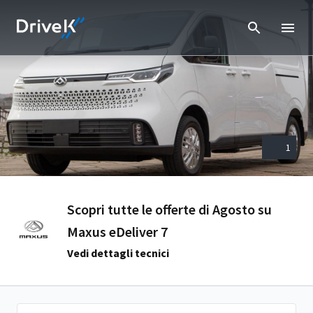
1
Scopri tutte le offerte di Agosto su
Maxus eDeliver 7
Vedi dettagli tecnici