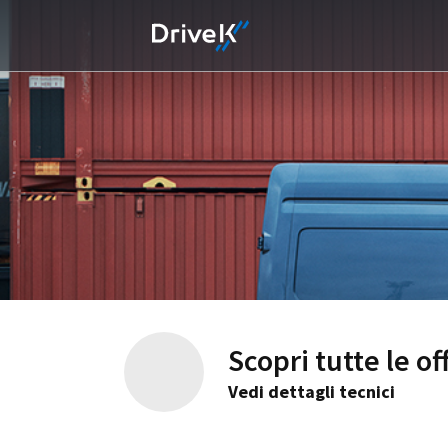
Scopri tutte le o
Vedi dettagli tecnici