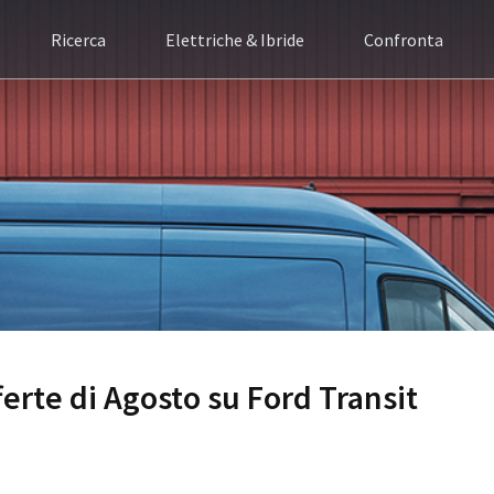
Ricerca
Elettriche & Ibride
Confronta
fferte di Agosto su Ford Transit