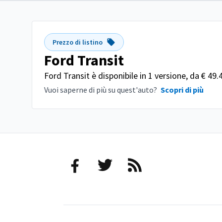
Prezzo di listino
Ford Transit
Ford Transit è disponibile in 1 versione, da € 49.
Vuoi saperne di più su quest'auto?
Scopri di più