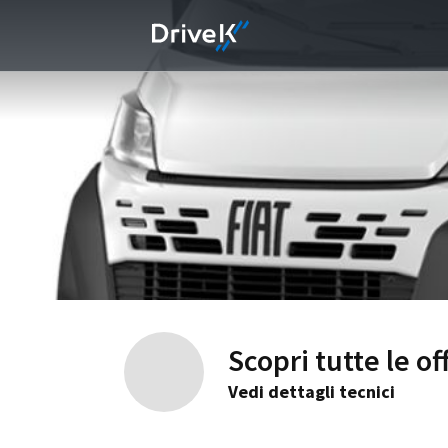
Scopri tutte le o
Vedi dettagli tecnici