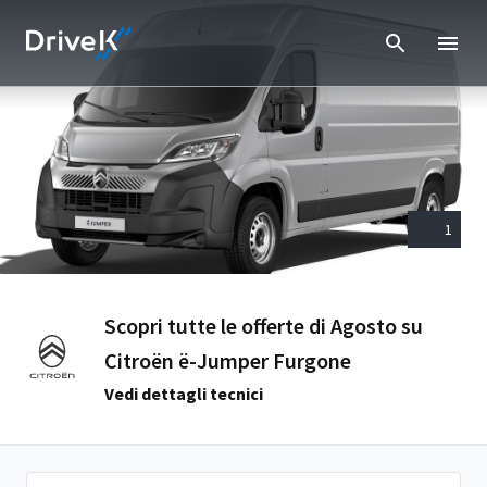
1
Scopri tutte le offerte di Agosto su
Citroën ë-Jumper Furgone
Vedi dettagli tecnici