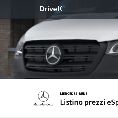
MERCEDES-BENZ
Listino prezzi eS