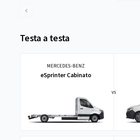
Testa a testa
MERCEDES-BENZ
eSprinter Cabinato
VS