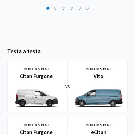
Testa a testa
MERCEDES-BENZ
MERCEDES-BENZ
Citan Furgone
Vito
VS
MERCEDES-BENZ
MERCEDES-BENZ
Citan Furgone
eCitan