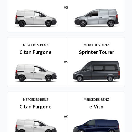
VS
MERCEDES-BENZ
MERCEDES-BENZ
Citan Furgone
Sprinter Tourer
VS
MERCEDES-BENZ
MERCEDES-BENZ
Citan Furgone
e-Vito
VS