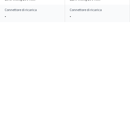
Connettore di ricarica
Connettore di ricarica
-
-