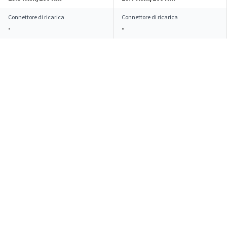
Connettore di ricarica
Connettore di ricarica
-
-