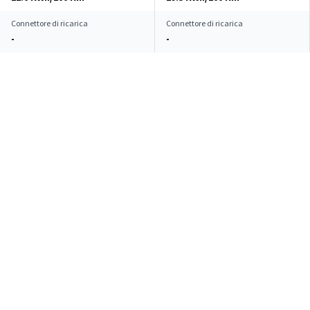
Connettore di ricarica
Connettore di ricarica
-
-