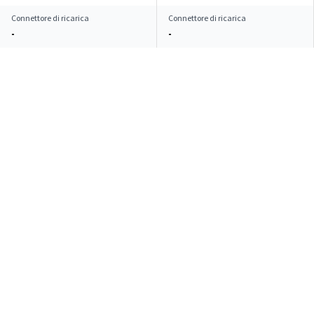
Connettore di ricarica
Connettore di ricarica
-
-