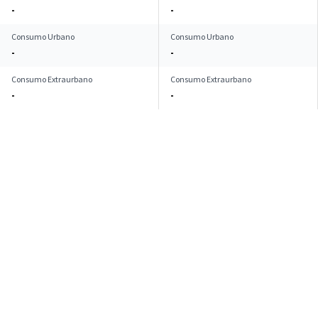
-
-
Consumo Urbano
Consumo Urbano
-
-
Consumo Extraurbano
Consumo Extraurbano
-
-