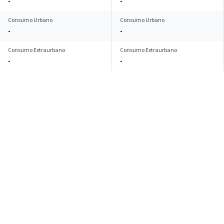
-
-
Consumo Urbano
Consumo Urbano
-
-
Consumo Extraurbano
Consumo Extraurbano
-
-