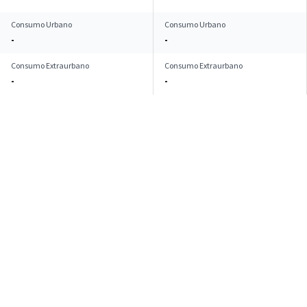
Consumo Urbano
Consumo Urbano
-
-
Consumo Extraurbano
Consumo Extraurbano
-
-