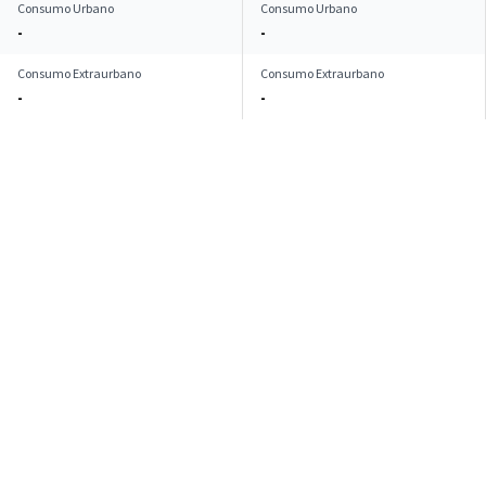
Consumo Urbano
Consumo Urbano
-
-
Consumo Extraurbano
Consumo Extraurbano
-
-