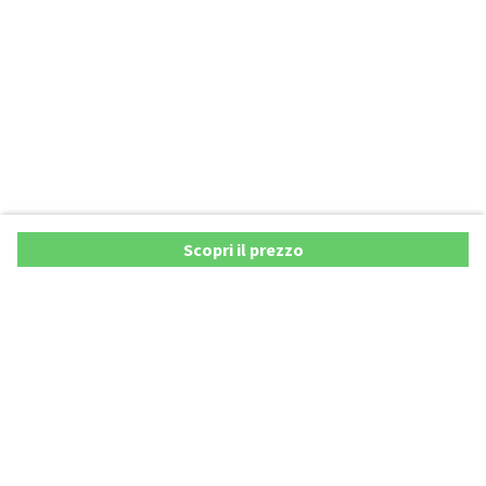
Scopri il prezzo