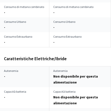
Consumo di metano combinato
Consumo di metano combinato
-
-
Consumo Urbano
Consumo Urbano
-
-
Consumo Extraurbano
Consumo Extraurbano
-
-
Caratteristiche Elettriche/Ibride
Autonomia
Autonomia
-
Non disponibile per questa
alimentazione
Capacità batteria
Capacità batteria
-
Non disponibile per questa
alimentazione