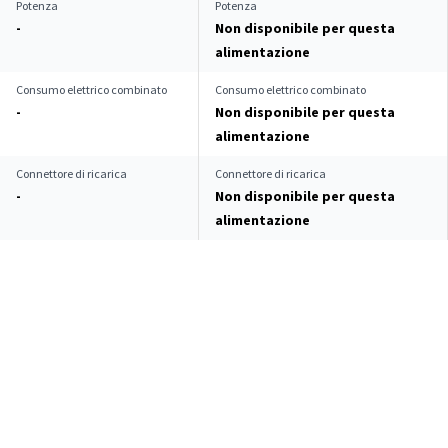
Potenza
Potenza
-
Non disponibile per questa
alimentazione
Consumo elettrico combinato
Consumo elettrico combinato
-
Non disponibile per questa
alimentazione
Connettore di ricarica
Connettore di ricarica
-
Non disponibile per questa
alimentazione