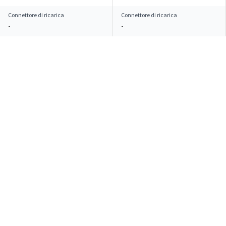
Connettore di ricarica
Connettore di ricarica
-
-