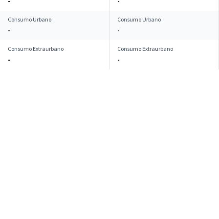
-
-
Consumo Urbano
Consumo Urbano
-
-
Consumo Extraurbano
Consumo Extraurbano
-
-