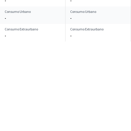
-
-
Consumo Urbano
Consumo Urbano
-
-
Consumo Extraurbano
Consumo Extraurbano
-
-