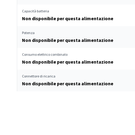
Capacità batteria
Non disponibile per questa alimentazione
Potenza
Non disponibile per questa alimentazione
Consumo elettrico combinato
Non disponibile per questa alimentazione
Connettore di ricarica
Non disponibile per questa alimentazione