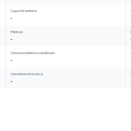
Capacità batteria
-
Potenza
-
Consumo elettrico combinato
-
Connettore di ricarica
-