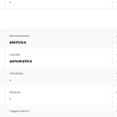
-
Alimentazione
elettrico
Cambio
automatico
Cilindrata
-
Potenza
-
Coppia motrice